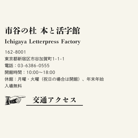
市谷の杜 本と活字館
Ichigaya Letterpress Factory
162-8001
東京都新宿区市谷加賀町1-1-1
電話：03-6386-0555
開館時間：10:00～18:00
休館：月曜・火曜（祝日の場合は開館）、年末年始
入場無料
交通アクセス