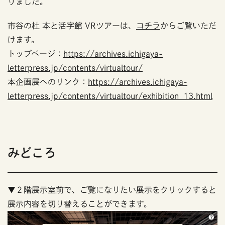
りました。
市谷の杜 本と活字館 VRツアーは、
コチラ
からご覧いただ
けます。
トップページ：
https://archives.ichigaya-
letterpress.jp/contents/virtualtour/
本企画展へのリンク：
https://archives.ichigaya-
letterpress.jp/contents/virtualtour/exhibition_13.html
みどころ
▼２階展示室前で、ご覧になりたい展示をクリックすると
展示内容を切り替えることができます。