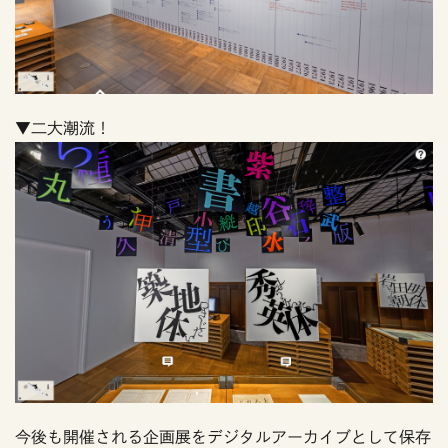
▼二大潮流！
今後も開催される企画展をデジタルアーカイブとして保存