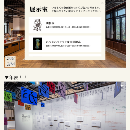
▼年表！！