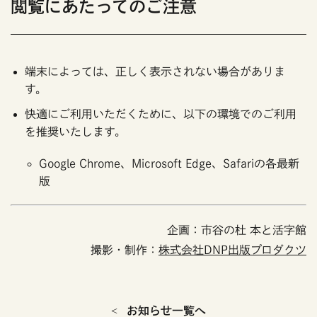
閲覧にあたってのご注意
端末によっては、正しく表示されない場合がありま
す。
快適にご利用いただくために、以下の環境でのご利用
を推奨いたします。
Google Chrome、Microsoft Edge、Safariの各最新
版
企画：市谷の杜 本と活字館
撮影・制作：
株式会社DNP出版プロダクツ
お知らせ一覧へ