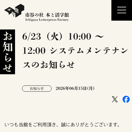
お知らせ
6/23（火）10:00 〜
12:00 システムメンテナン
スのお知らせ
2026年06月15日(月)
お知らせ
いつも当館をご利用頂き、誠にありがとうございます。