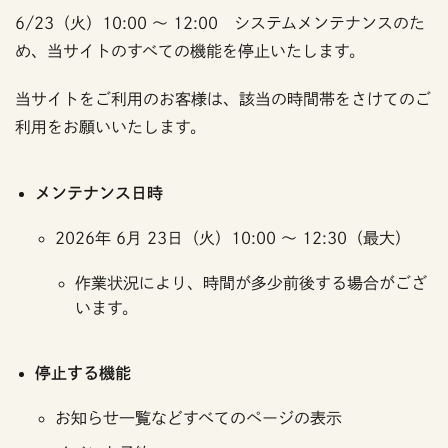
6/23（火）10:00 〜 12:00 システムメンテナンスのた
め、当サイトのすべての機能を停止いたします。
当サイトをご利用のお客様は、該当の時間帯をさけてのご
利用をお願いいたします。
メンテナンス日時
2026年 6月 23日（火）10:00 ～ 12:30（最大）
作業状況により、時間が多少前後する場合がござ
います。
停止する機能
お知らせ一覧などすべてのページの表示