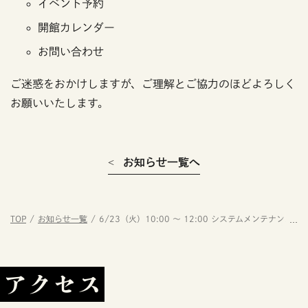
イベント予約
開館カレンダー
お問い合わせ
ご迷惑をおかけしますが、ご理解とご協力のほどよろしく
お願いいたします。
お知らせ一覧へ
TOP
お知らせ一覧
6/23（火）10:00 〜 12:00 システムメンテナンスの
アクセス