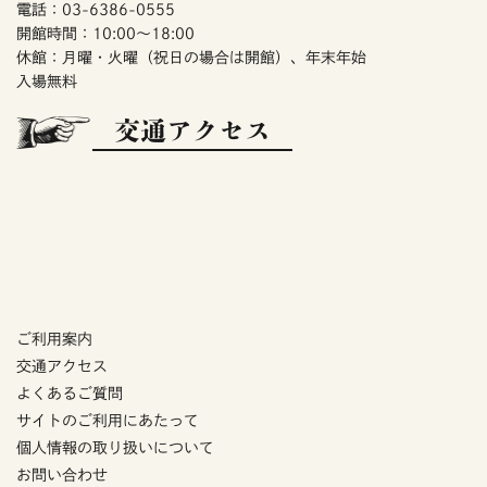
電話：03-6386-0555
開館時間：10:00～18:00
休館：月曜・火曜（祝日の場合は開館）、年末年始
入場無料
交通アクセス
ご利用案内
交通アクセス
よくあるご質問
サイトのご利用にあたって
個人情報の取り扱いについて
お問い合わせ