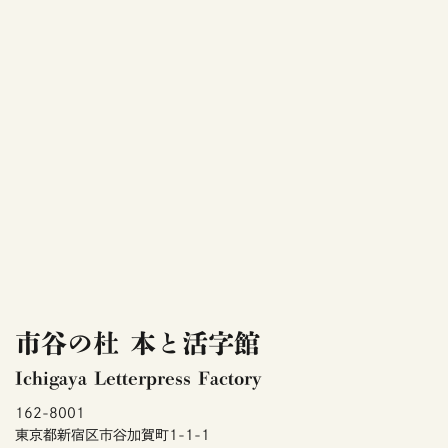
市谷の杜 本と活字館
Ichigaya Letterpress Factory
162-8001
東京都新宿区市谷加賀町1-1-1