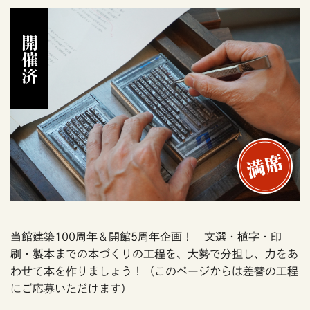
開催済
当館建築100周年＆開館5周年企画！ 文選・植字・印
刷・製本までの本づくりの工程を、大勢で分担し、力をあ
わせて本を作りましょう！（このページからは差替の工程
にご応募いただけます）