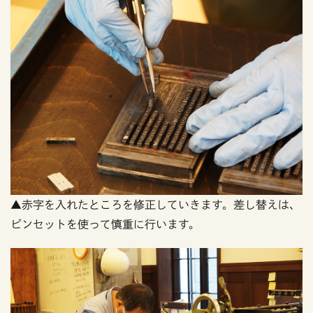
▲赤字を入れたところを修正していきます。差し替えは、
ピンセットを使って慎重に行います。