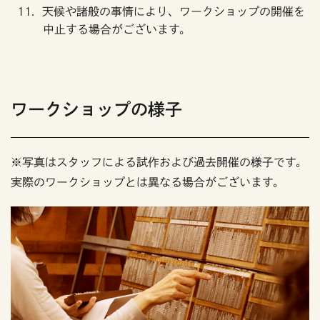
天候や諸般の事情により、ワークショップの開催を
中止する場合がございます。
ワークショップの様子
※写真はスタッフによる試作および過去開催の様子です。
実際のワークショップとは異なる場合がございます。