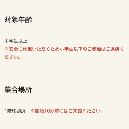
対象年齢
中学生以上
※安全に作業いただくため小学生以下のご参加はご遠慮く
ださい。
集合場所
1階印刷所
※開始10分前にはご来館ください。