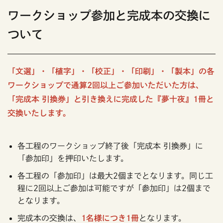
ワークショップ参加と完成本の交換に
ついて
「文選」・「植字」・「校正」・「印刷」・「製本」の各
ワークショップで通算2回以上ご参加いただいた方は、
「完成本 引換券」と引き換えに完成した『夢十夜』1冊と
交換いたします。
各工程のワークショップ終了後「完成本 引換券」に
「参加印」を押印いたします。
各工程の「参加印」は最大2個までとなります。同じ工
程に2回以上ご参加は可能ですが「参加印」は2個まで
となります。
完成本の交換は、
1名様につき1冊
となります。