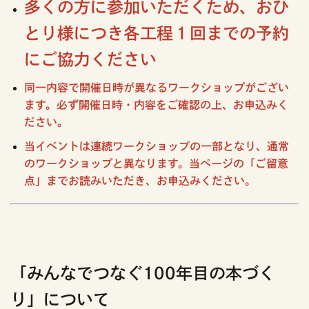
多くの方に参加いただくため、おひ
とり様につき各工程１回までの予約
にご協力ください
同一内容で開催日時が異なるワークショップがござい
ます。必ず開催日時・内容をご確認の上、お申込みく
ださい。
当イベントは連続ワークショップの一部となり、通常
のワークショップと異なります。当ページの「ご留意
点」までお読みいただき、お申込みください。
「みんなでつなぐ100年目の本づく
り」について