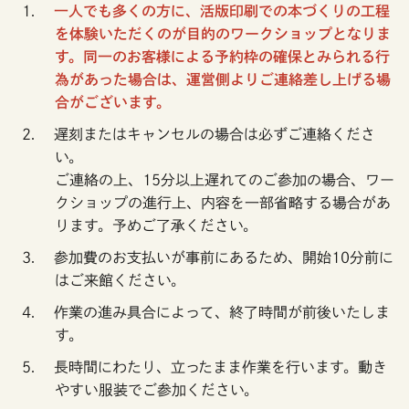
一人でも多くの方に、活版印刷での本づくりの工程
を体験いただくのが目的のワークショップとなりま
す。同一のお客様による予約枠の確保とみられる行
為があった場合は、運営側よりご連絡差し上げる場
合がございます。
遅刻またはキャンセルの場合は必ずご連絡くださ
い。
ご連絡の上、15分以上遅れてのご参加の場合、ワー
クショップの進行上、内容を一部省略する場合があ
ります。予めご了承ください。
参加費のお支払いが事前にあるため、開始10分前に
はご来館ください。
作業の進み具合によって、終了時間が前後いたしま
す。
長時間にわたり、立ったまま作業を行います。動き
やすい服装でご参加ください。