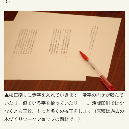
す。
▲校正刷りに赤字を入れていきます。活字の向きが転んで
いたり、似ている字を拾っていたり……。活版印刷では少
なくとも三校、もっと多くの校正をします（原稿は過去の
本づくりワークショップの題材です）。