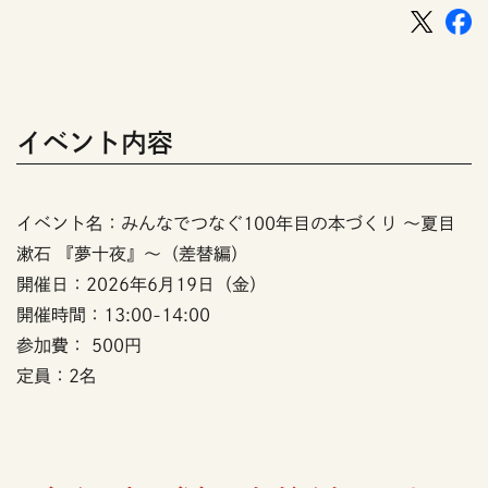
イベント内容
イベント名：みんなでつなぐ100年目の本づくり ～夏目
漱石 『夢十夜』～（差替編）
開催日：2026年6月19日（金）
開催時間：13:00-14:00
参加費： 500円
定員：2名