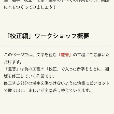
選・植字・校正・印刷・製本のすべての作業を行い、実際
に本をつくってみましょう！
「校正編」ワークショップ概要
このページでは、文字を組む
「差替」
の工程にご応募いた
だけます。
「差替」は前の工程の「校正」で入った赤字をもとに、組
版を修正していく作業です。
修正する部分の活字を傷つけないように慎重にピンセット
で取り出し、正しい活字に差し替えていきます。