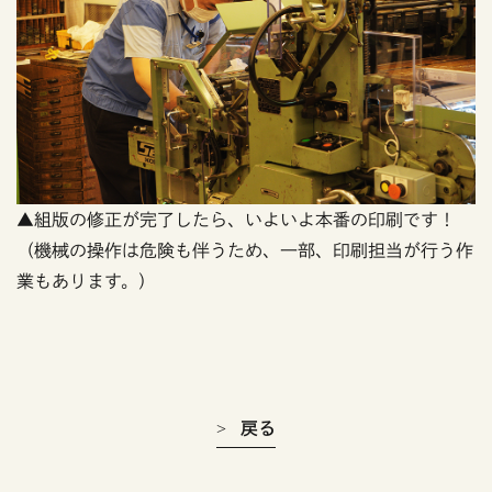
▲組版の修正が完了したら、いよいよ本番の印刷です！
（機械の操作は危険も伴うため、一部、印刷担当が行う作
業もあります。）
戻る