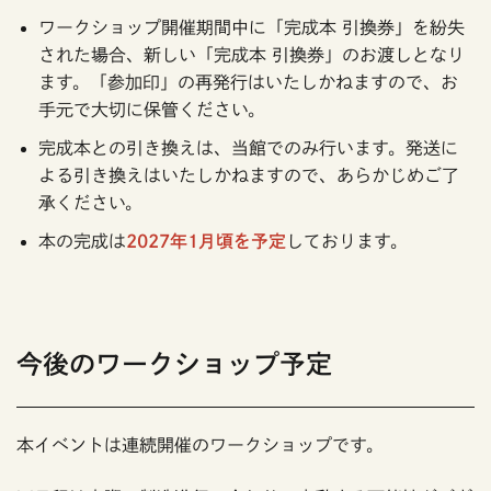
ワークショップ開催期間中に「完成本 引換券」を紛失
された場合、新しい「完成本 引換券」のお渡しとなり
ます。「参加印」の再発行はいたしかねますので、お
手元で大切に保管ください。
完成本との引き換えは、当館でのみ行います。発送に
よる引き換えはいたしかねますので、あらかじめご了
承ください。
本の完成は
2027年1月頃を予定
しております。
今後のワークショップ予定
本イベントは連続開催のワークショップです。