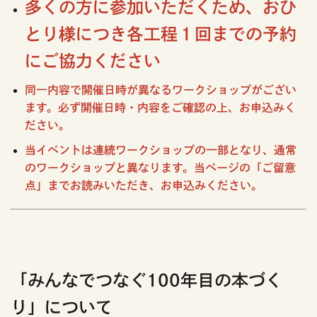
多くの方に参加いただくため、おひ
とり様につき各工程１回までの予約
にご協力ください
同一内容で開催日時が異なるワークショップがござい
ます。必ず開催日時・内容をご確認の上、お申込みく
ださい。
当イベントは連続ワークショップの一部となり、通常
のワークショップと異なります。当ページの「ご留意
点」までお読みいただき、お申込みください。
「みんなでつなぐ100年目の本づく
り」について