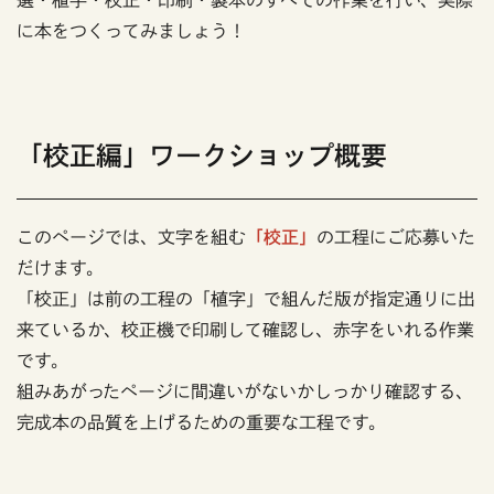
選・植字・校正・印刷・製本のすべての作業を行い、実際
に本をつくってみましょう！
「校正編」ワークショップ概要
このページでは、文字を組む
「校正」
の工程にご応募いた
だけます。
「校正」は前の工程の「植字」で組んだ版が指定通りに出
来ているか、校正機で印刷して確認し、赤字をいれる作業
です。
組みあがったページに間違いがないかしっかり確認する、
完成本の品質を上げるための重要な工程です。