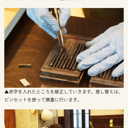
▲赤字を入れたところを修正していきます。差し替えは、
ピンセットを使って慎重に行います。