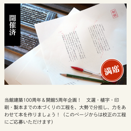
開催済
当館建築100周年＆開館5周年企画！ 文選・植字・印
刷・製本までの本づくりの工程を、大勢で分担し、力をあ
わせて本を作りましょう！（このページからは校正の工程
にご応募いただけます）