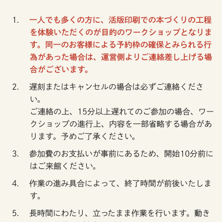
一人でも多くの方に、活版印刷での本づくりの工程
を体験いただくのが目的のワークショップとなりま
す。同一のお客様による予約枠の確保とみられる行
為があった場合は、運営側よりご連絡差し上げる場
合がございます。
遅刻またはキャンセルの場合は必ずご連絡くださ
い。
ご連絡の上、15分以上遅れてのご参加の場合、ワー
クショップの進行上、内容を一部省略する場合があ
ります。予めご了承ください。
参加費のお支払いが事前にあるため、開始10分前に
はご来館ください。
作業の進み具合によって、終了時間が前後いたしま
す。
長時間にわたり、立ったまま作業を行います。動き