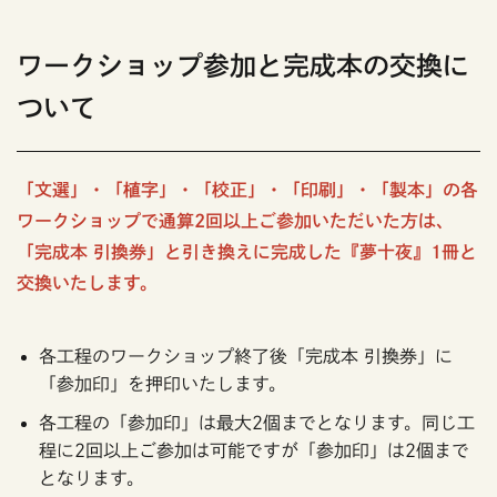
ワークショップ参加と完成本の交換に
ついて
「文選」・「植字」・「校正」・「印刷」・「製本」の各
ワークショップで通算2回以上ご参加いただいた方は、
「完成本 引換券」と引き換えに完成した『夢十夜』1冊と
交換いたします。
各工程のワークショップ終了後「完成本 引換券」に
「参加印」を押印いたします。
各工程の「参加印」は最大2個までとなります。同じ工
程に2回以上ご参加は可能ですが「参加印」は2個まで
となります。