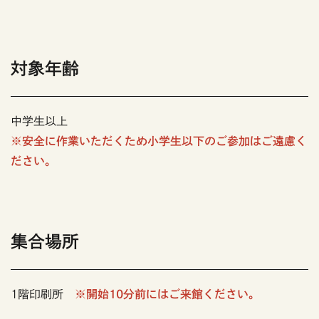
対象年齢
中学生以上
※安全に作業いただくため小学生以下のご参加はご遠慮く
ださい。
集合場所
1階印刷所
※開始10分前にはご来館ください。