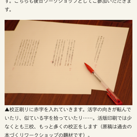
す。こちらも後日ワークショップとしてご参加いただきま
す。
▲校正刷りに赤字を入れていきます。活字の向きが転んで
いたり、似ている字を拾っていたり……。活版印刷では少
なくとも三校、もっと多くの校正をします（原稿は過去の
本づくりワークショップの題材です）。