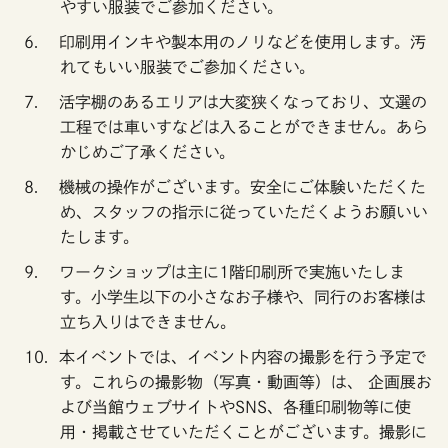
やすい服装でご参加ください。
印刷用インキや製本用のノリなどを使用します。汚
れてもいい服装でご参加ください。
活字棚のあるエリアは大変狭くなっており、文選の
工程では車いすなどは入ることができません。あら
かじめご了承ください。
機械の操作がございます。安全にご体験いただくた
め、スタッフの指示に従っていただくようお願いい
たします。
ワークショップは主に1階印刷所で実施いたしま
す。小学生以下の小さなお子様や、同行のお客様は
立ち入りはできません。
本イベントでは、イベント内容の撮影を行う予定で
す。これらの撮影物（写真・動画等）は、 企画展お
よび当館ウェブサイトやSNS、各種印刷物等に使
用・掲載させていただくことがございます。撮影に