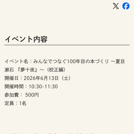
イベント内容
イベント名：みんなでつなぐ100年目の本づくり ～夏目
漱石 『夢十夜』～（校正編）
開催日：2026年6月13日（土）
開催時間：10:30-11:30
参加費： 500円
定員：1名