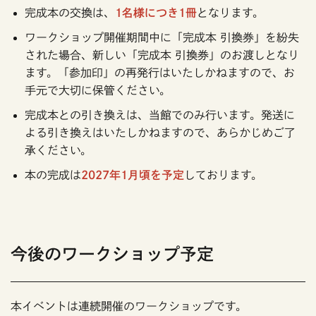
完成本の交換は、
1名様につき1冊
となります。
ワークショップ開催期間中に「完成本 引換券」を紛失
された場合、新しい「完成本 引換券」のお渡しとなり
ます。「参加印」の再発行はいたしかねますので、お
手元で大切に保管ください。
完成本との引き換えは、当館でのみ行います。発送に
よる引き換えはいたしかねますので、あらかじめご了
承ください。
本の完成は
2027年1月頃を予定
しております。
今後のワークショップ予定
本イベントは連続開催のワークショップです。