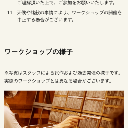
ご理解頂いた上で、ご参加をお願いいたします。
天候や諸般の事情により、ワークショップの開催を
中止する場合がございます。
ワークショップの様子
※写真はスタッフによる試作および過去開催の様子です。
実際のワークショップとは異なる場合がございます。