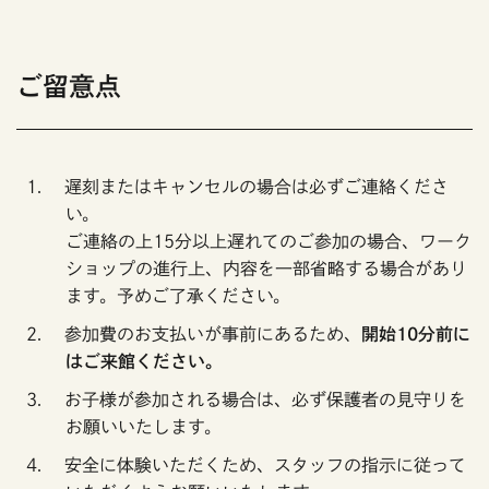
ご留意点
遅刻またはキャンセルの場合は必ずご連絡くださ
い。
ご連絡の上15分以上遅れてのご参加の場合、ワーク
ショップの進行上、内容を一部省略する場合があり
ます。予めご了承ください。
参加費のお支払いが事前にあるため、
開始10分前に
はご来館ください。
お子様が参加される場合は、必ず保護者の見守りを
お願いいたします。
安全に体験いただくため、スタッフの指示に従って