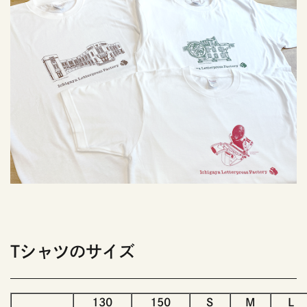
Tシャツのサイズ
130
150
S
M
L