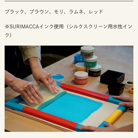
ブラック、ブラウン、モリ、ラムネ、レッド
※SURIMACCAインク使用（シルクスクリーン用水性イン
ク）