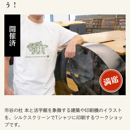
う！
開催済
市谷の杜 本と活字館を象徴する建築や印刷機のイラスト
を、シルクスクリーンでTシャツに印刷するワークショッ
プです。