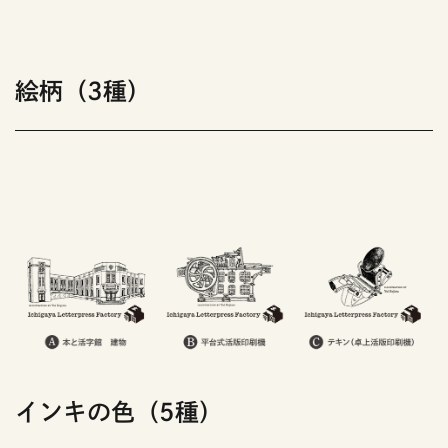
絵柄（3種）
インキの色（5種）