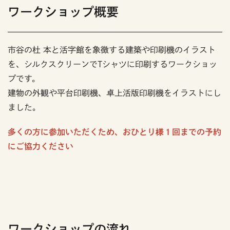
ワークショップ概要
市谷の杜 本と活字館を象徴する建築や印刷機のイラスト
を、シルクスクリーンでTシャツに印刷するワークショッ
プです。
建物の外観や平台印刷機、卓上活版印刷機をイラストにし
ました。
多くの方に参加いただくため、おひとり様１回までの予約
にご協力ください
ワークショップの流れ