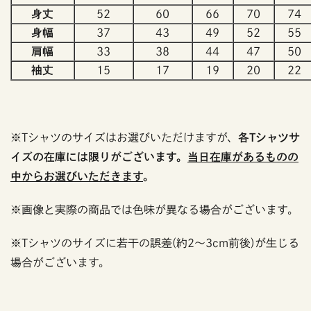
身丈
52
60
66
70
74
身幅
37
43
49
52
55
肩幅
33
38
44
47
50
袖丈
15
17
19
20
22
※Tシャツのサイズはお選びいただけますが、
各Tシャツサ
イズの在庫には限りがございます。
当日在庫があるものの
中からお選びいただきます
。
※画像と実際の商品では色味が異なる場合がございます。
※Tシャツのサイズに若干の誤差(約2～3cm前後)が生じる
場合がございます。