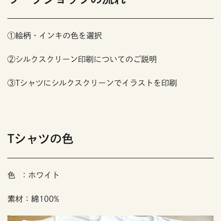
①絵柄・インキの色を選択
②シルクスクリーン印刷についてのご説明
③Tシャツにシルクスクリーンでイラストを印刷
Tシャツの色
色 ：ホワイト
素材：綿100%