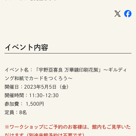
イベント内容
イベント名：「宇野亞喜良 万華鏡印刷花絮」～ギルディ
ング和紙でカードをつくろう～
開催日：2023年5月5日（金）
開催時間：11:30-12:30
参加費： 1,500円
定員：8名
※ワークショップにご予約のお客様は、館内もご見学いた
だけます（別途来館予約は不要です）。