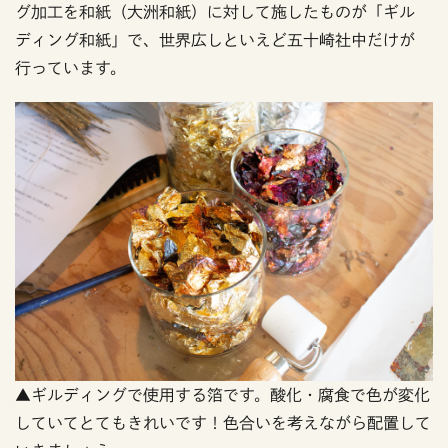
グ加工を和紙（大洲和紙）に対して施したものが「ギル
ディング和紙」で、世界広しといえど五十崎社中だけが
行っています。
▲ギルディングで使用する箔です。酸化・腐食で色が変化
していてとてもきれいです！色合いを考えながら配置して