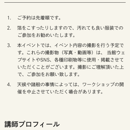
ご予約は先着順です。
箔をこすったりしますので、汚れても良い服装での
ご参加をお勧めいたします。
本イベントでは、イベント内容の撮影を行う予定で
す。これらの撮影物（写真・動画等）は、 当館ウェ
ブサイトやSNS、各種印刷物等に使用・掲載させて
いただくことがございます。撮影にご理解頂いた上
で、ご参加をお願い致します。
天候や諸般の事情によっては、ワークショップの開
催を中止させていただく場合があります。
講師プロフィール