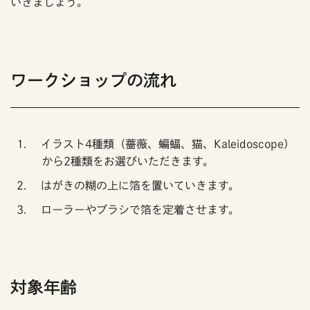
いきましょう。
ワークショップの流れ
イラスト4種類（薔薇、蝙蝠、猫、Kaleidoscope）
から2種類をお選びいただきます。
はがきの糊の上に箔を置いていきます。
ローラーやブラシで箔を定着させます。
対象年齢