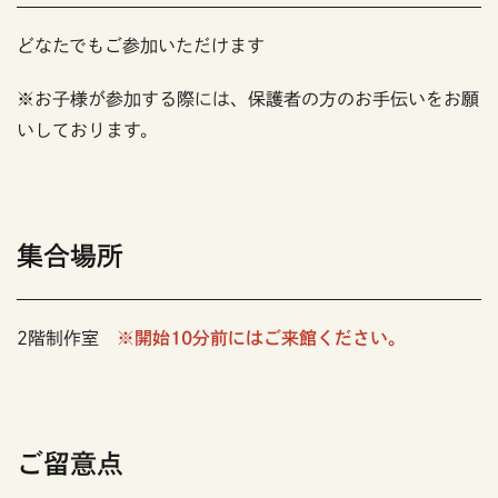
どなたでもご参加いただけます
※お子様が参加する際には、保護者の方のお手伝いをお願
いしております。
集合場所
2階制作室
※開始10分前にはご来館ください。
ご留意点