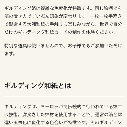
ギルディング箔は複雑な色変化が特徴です。同じ絵柄でも
箔の置き方でずいぶん印象が変わります。一枚一枚手漉き
で製造する大洲和紙の手触りも楽しみながら、世界で自分
だけのギルディング和紙カードの制作を体験ください。
特別な道具は使いませんので、お子様でもご参加いただけ
ます。
ギルディング和紙とは
ギルディングは、ヨーロッパで伝統的に行われている箔工
芸技術。腐食させた箔材を使用することで、通常の箔とは
違い玉虫色に変化する色合いが特徴です。そのギルディン