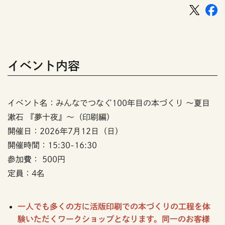
イベント内容
イベント名：みんなでつなぐ100年目の本づくり ～夏目
漱石 『夢十夜』～（印刷編）
開催日：2026年7月12日（日）
開催時間：15:30-16:30
参加費： 500円
定員：4名
一人でも多くの方に活版印刷での本づくりの工程を体
験いただくワークショップとなります。同一のお客様