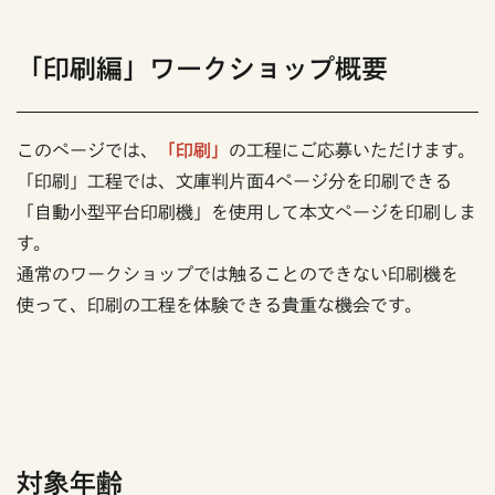
「印刷編」ワークショップ概要
このページでは、
「印刷」
の工程にご応募いただけます。
「印刷」工程では、文庫判片面4ページ分を印刷できる
「自動小型平台印刷機」を使用して本文ページを印刷しま
す。
通常のワークショップでは触ることのできない印刷機を
使って、印刷の工程を体験できる貴重な機会です。
対象年齢