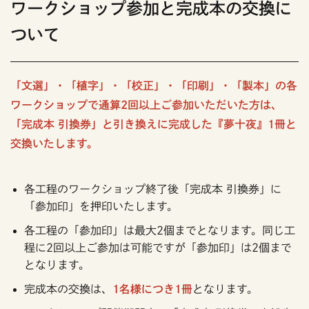
ワークショップ参加と完成本の交換に
ついて
「文選」・「植字」・「校正」・「印刷」・「製本」の各
ワークショップで通算2回以上ご参加いただいた方は、
「完成本 引換券」と引き換えに完成した『夢十夜』1冊と
交換いたします。
各工程のワークショップ終了後「完成本 引換券」に
「参加印」を押印いたします。
各工程の「参加印」は最大2個までとなります。同じ工
程に2回以上ご参加は可能ですが「参加印」は2個まで
となります。
完成本の交換は、
1名様につき1冊
となります。