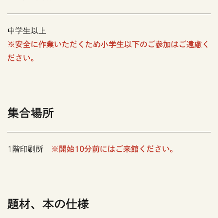
中学生以上
※安全に作業いただくため小学生以下のご参加はご遠慮く
ださい。
集合場所
1階印刷所
※開始10分前にはご来館ください。
題材、本の仕様