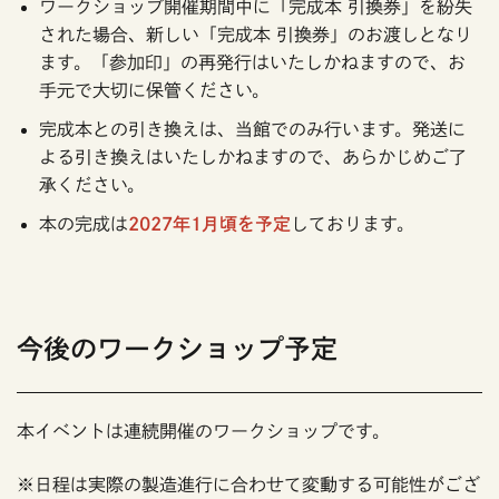
ワークショップ開催期間中に「完成本 引換券」を紛失
された場合、新しい「完成本 引換券」のお渡しとなり
ます。「参加印」の再発行はいたしかねますので、お
手元で大切に保管ください。
完成本との引き換えは、当館でのみ行います。発送に
よる引き換えはいたしかねますので、あらかじめご了
承ください。
本の完成は
2027年1月頃を予定
しております。
今後のワークショップ予定
本イベントは連続開催のワークショップです。
※日程は実際の製造進行に合わせて変動する可能性がござ