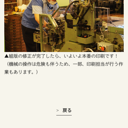
▲組版の修正が完了したら、いよいよ本番の印刷です！
（機械の操作は危険も伴うため、一部、印刷担当が行う作
業もあります。）
戻る