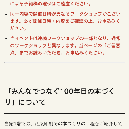
による予約枠の確保はご遠慮ください。
同一内容で開催日時が異なるワークショップがござい
ます。必ず開催日時・内容をご確認の上、お申込みく
ださい。
当イベントは連続ワークショップの一部となり、通常
のワークショップと異なります。当ページの「ご留意
点」までお読みいただき、お申込みください。
「みんなでつなぐ100年目の本づく
り」について
当館1階では、活版印刷での本づくりの工程をご紹介して