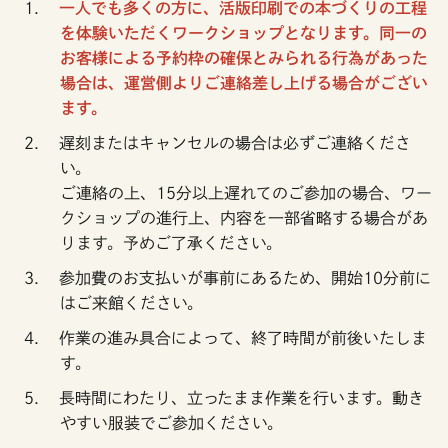
一人でも多くの方に、活版印刷での本づくりの工程
を体験いただくワークショップとなります。同一の
お客様による予約枠の確保とみられる行為があった
場合は、運営側よりご連絡差し上げる場合がござい
ます。
遅刻またはキャンセルの場合は必ずご連絡くださ
い。
ご連絡の上、15分以上遅れてのご参加の場合、ワー
クショップの進行上、内容を一部省略する場合があ
ります。予めご了承ください。
参加費のお支払いが事前にあるため、開始10分前に
はご来館ください。
作業の進み具合によって、終了時間が前後いたしま
す。
長時間にわたり、立ったまま作業を行います。動き
やすい服装でご参加ください。