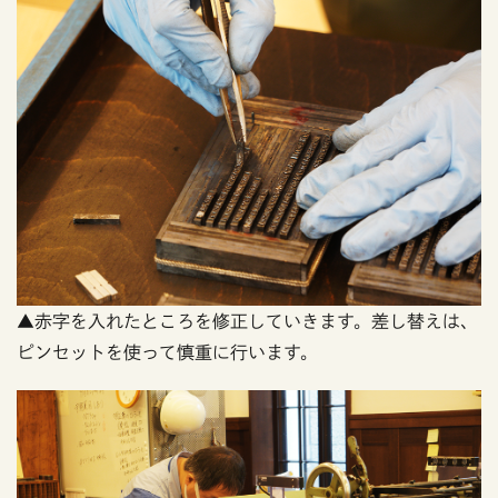
▲赤字を入れたところを修正していきます。差し替えは、
ピンセットを使って慎重に行います。