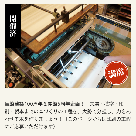
開催済
当館建築100周年＆開館5周年企画！ 文選・植字・印
刷・製本までの本づくりの工程を、大勢で分担し、力をあ
わせて本を作りましょう！（このページからは印刷の工程
にご応募いただけます）