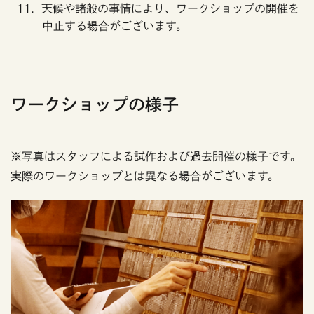
天候や諸般の事情により、ワークショップの開催を
中止する場合がございます。
ワークショップの様子
※写真はスタッフによる試作および過去開催の様子です。
実際のワークショップとは異なる場合がございます。