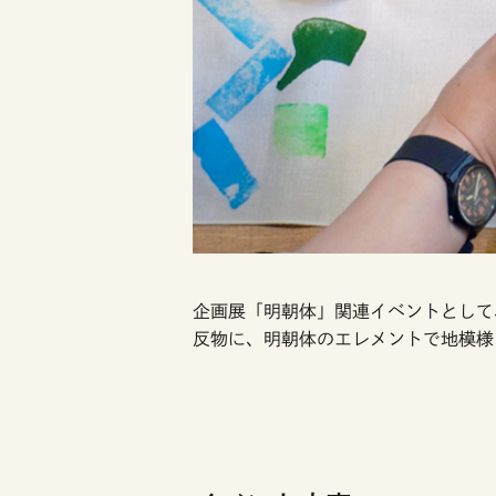
企画展「明朝体」関連イベントとして
反物に、明朝体のエレメントで地模様