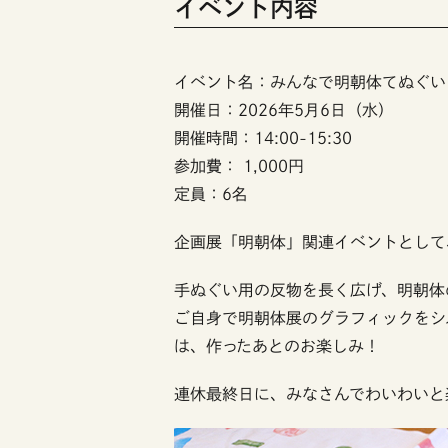
イベント内容
イベント名：みんなで明朝体てぬぐい
開催日：2026年5月6日（水）
開催時間：14:00-15:30
参加費： 1,000円
定員：6名
企画展「明朝体」関連イベントとして
手ぬぐい用の反物を長く広げ、明朝体
ご自身で明朝体展のグラフィックをシ
は、作ったあとのお楽しみ！
連休最終日に、みなさんでわいわいと