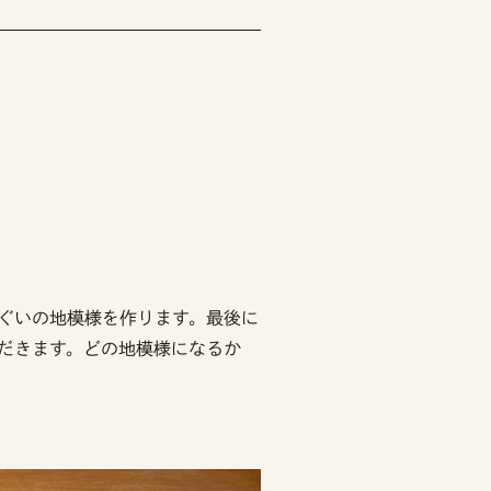
ぐいの地模様を作ります。最後に
だきます。どの地模様になるか