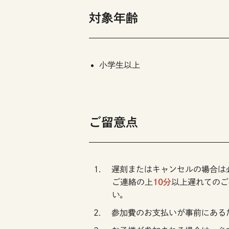
対象年齢
小学生以上
ご留意点
遅刻またはキャンセルの場合は
ご連絡の上
10分
以上遅れてのご
い。
参加費のお支払いが事前にある