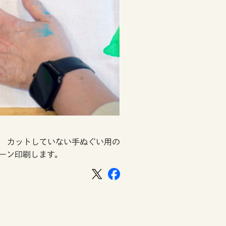
 カットしていない手ぬぐい用の
ーン印刷します。