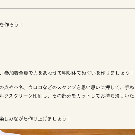
を作ろう！
、参加者全員で力をあわせて明朝体てぬぐいを作りましょう！
の点やハネ、ウロコなどのスタンプを思い思いに押して、手ぬ
ルクスクリーン印刷し、その部分をカットしてお持ち帰りいた
楽しみながら作り上げましょう！