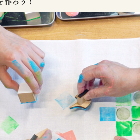
を作ろう！