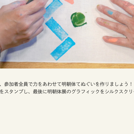
、参加者全員で力をあわせて明朝体てぬぐいを作りましょう！
をスタンプし、最後に明朝体展のグラフィックをシルクスクリ