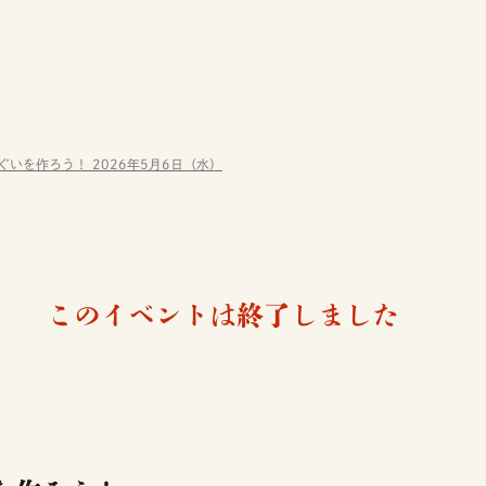
いを作ろう！ 2026年5月6日（水）
このイベントは終了しました