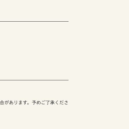
合があります。予めご了承くださ